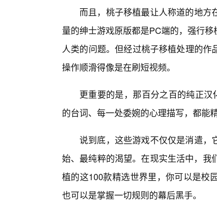
而且，桃子移植最让人称道的地方
量的绅士游戏原版都是PC端的，强行移
人类的问题。但经过桃子移植处理的作品
操作顺滑得像是在刷短视频。
更重要的是，那百分之百的纯正汉化
的台词、每一处委婉的心理描写，都能
说到底，这些游戏不仅仅是消遣，
始、最纯粹的渴望。在现实生活中，我们
植的这100款精选世界里，你可以是校
也可以是掌握一切规则的幕后黑手。