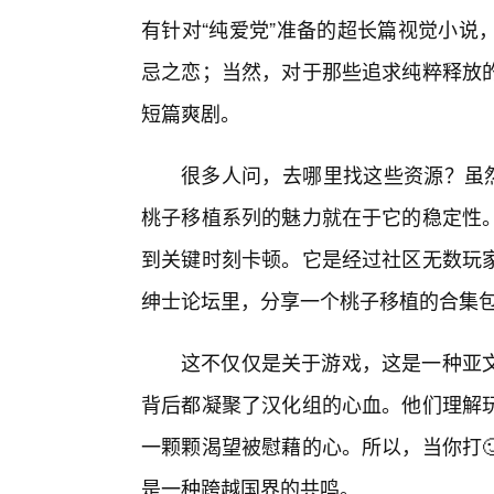
有针对“纯爱党”准备的超长篇视觉小说
忌之恋；当然，对于那些追求纯粹释放
短篇爽剧。
很多人问，去哪里找这些资源？虽然
桃子移植系列的魅力就在于它的稳定性。
到关键时刻卡顿。它是经过社区无数玩
绅士论坛里，分享一个桃子移植的合集包
这不仅仅是关于游戏，这是一种亚
背后都凝聚了汉化组的心血。他们理解
一颗颗渴望被慰藉的心。所以，当你打
是一种跨越国界的共鸣。