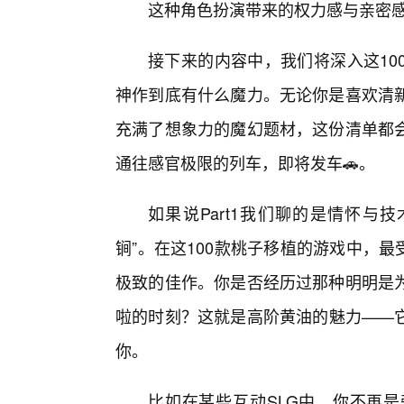
这种角色扮演带来的权力感与亲密感
接下来的内容中，我们将深入这10
神作到底有什么魔力。无论你是喜欢清
充满了想象力的魔幻题材，这份清单都
通往感官极限的列车，即将发车🚗。
如果说Part1我们聊的是情怀与技
锏”。在这100款桃子移植的游戏中，最
极致的佳作。你是否经历过那种明明是
啦的时刻？这就是高阶黄油的魅力——
你。
比如在某些互动SLG中，你不再