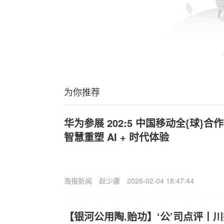
为你推荐
华为参展 202:5 中国移动全{球}
智慧重塑 AI + 时代体验
海报新闻
赵少康
2026-02-04 18:47:44
【银河公用陶.贻功】‘公’司点评丨