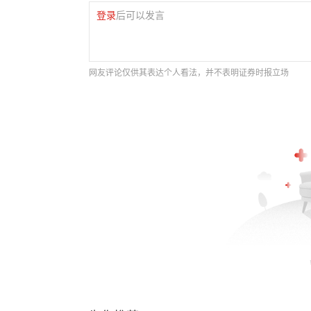
登录
后可以发言
网友评论仅供其表达个人看法，并不表明证券时报立场