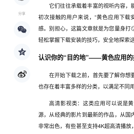
它们往往承载着丰富的视听内容，
分享
初次接触的用户来说，“黄色应用下载
感。别担心，这篇文章就是为您量身打
轻松掌握下载安装的技巧，安全地探索
认识你的“目的地”——黄色应用
在开始下载之前，首先要了解你想
也存在着丰富多样的分类，以满足不同
高清影视类：这类应用可以说是黄
源，从经典的影片到最新的作品，从国
非常出色，有些甚至支持4K超高清播放