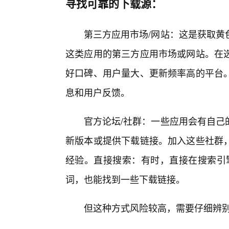
寻找可靠的下载源：
第三方应用市场/网站：这是获取黄
这类应用的第三方应用市场或网站。在
好口碑、用户量大、更新频率高的平台。
息和用户反馈。
官方论坛/社群：一些应用会有自己
新版本或提供下载链接。加入这些社群
经验。直接搜索：有时，直接在搜索引擎
词，也能找到一些下载链接。
但这种方式风险较高，需要仔细辨