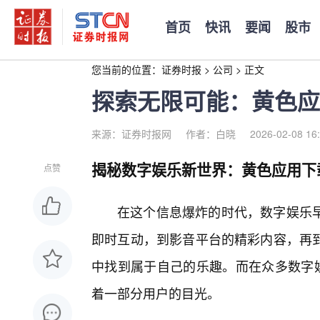
首页
快讯
要闻
股市
您当前的位置：
证券时报
>
公司
>
正文
探索无限可能：黄色应
来源：证券时报网
作者：白晓
2026-02-08 16
揭秘数字娱乐新世界：黄色应用下
点赞
在这个信息爆炸的时代，数字娱乐
即时互动，到影音平台的精彩内容，再
中找到属于自己的乐趣。而在众多数字娱
着一部分用户的目光。