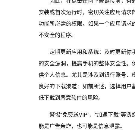
因此，在点击任何下载链接前，务
安装或首次运行时，密切关注应用请求
功能所必需的权限。如果一个应用请求
不安全的程序。
定期更新应用和系统：及时更新你
的安全漏洞，提高手机的整体安全性。
供个人信息。尤其是涉及到银行账号、
良好的下载渠道：如前所述，选择用户
低下载到恶意软件的风险。
警惕“免费送VIP”、“加速下载”
能是广告轰炸，也可能是信息泄露。