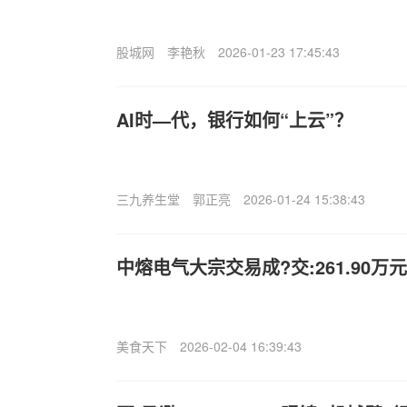
股城网
李艳秋
2026-01-23 17:45:43
AI时—代，银行如何“上云”？
三九养生堂
郭正亮
2026-01-24 15:38:43
中熔电气大宗交易成?交:261.90万元
美食天下
2026-02-04 16:39:43