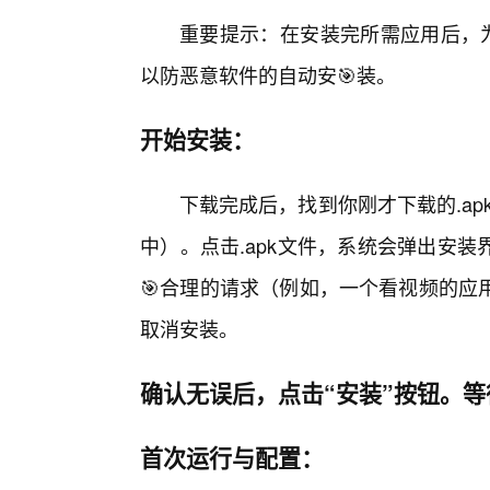
重要提示：在安装完所需应用后，为
以防恶意软件的自动安🎯装。
开始安装：
下载完成后，找到你刚才下载的.ap
中）。点击.apk文件，系统会弹出安
🎯合理的请求（例如，一个看视频的应
取消安装。
确认无误后，点击“安装”按钮。
首次运行与配置：