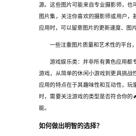
源。这些图片可能来自专业摄影师，也
图片集，关注你喜欢的摄影师或用户，
应用时，可以留意图片的更新速度、图片
一些注重图片质量和艺术性的平台
游戏娱乐类：并非所有黄色应用都专
游戏，从简单的休闲小游戏到更具挑战
应用的特点在于其趣味性和互动性，玩
时，需要关注游戏的类型是否符合你的
能。
如何做出明智的选择？