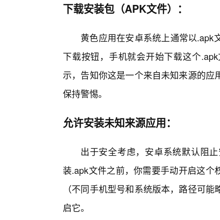
下载安装包（APK文件）：
黄色应用在安卓系统上通常以.ap
下载按钮，手机就会开始下载这个.ap
示，告知你这是一个来自未知来源的应
保持警惕。
允许安装未知来源应用：
出于安全考虑，安卓系统默认阻止
装.apk文件之前，你需要手动开启这个权限
（不同手机型号和系统版本，路径可能略
启它。