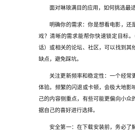
面对琳琅满目的应用，如何挑选最
明确你的需求：你是想看电影，还
戏？清晰的需求能帮你快速锁定目标。
话）或相关的论坛、社区，可以找到其
缺点，避免踩坑。
关注更新频率和稳定性：一个经常
体验。频繁的闪退或卡顿，会极大地影
己的内容侧重点，有些可能更偏向小众
据自己的喜好进行选择。
安全第一：在下载安装前，务必了