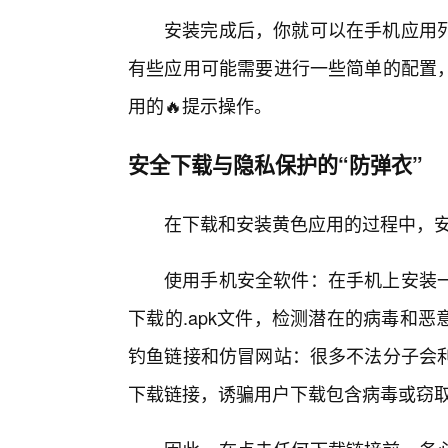
安装完成后，你就可以在手机应用
有些应用可能需要进行一些简单的配置
用的🔥提示操作。
安全下载与隐私保护的“防弹衣”
在下载和安装黄色应用的过程中，
使用手机安全软件：在手机上安装一
下载的.apk文件，检测潜在的病毒和
钓鱼链接和仿冒网站：很多不法分子会
下载链接，诱骗用户下载包含病毒或窃