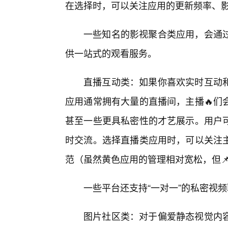
在选择时，可以关注应用的更新频率、
一些知名的影视聚合类应用，会通
供一站式的观看服务。
直播互动类：如果你喜欢实时互动
应用通常拥有大量的直播间，主播🔥们
甚至一些更具私密性的才艺展示。用户
时交流。选择直播类应用时，可以关注
范（虽然黄色应用的管理相对宽松，但
一些平台还支持“一对一”的私密视
图片社区类：对于偏爱静态视觉内