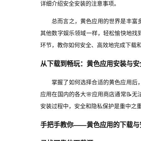
详细介绍安全安装的注意事项。
总而言之，黄色应用的世界是丰富
其他数字娱乐领域一样，轻松愉快地找
环节，教你如何安全、高效地完成下载
从下载到畅玩：黄色应用安装与安
掌握了如何选择合适的黄色应用后
应用在国内的各大🌸应用商店通常📝
安装过程中，安全和隐私保护是重中之
手把手教你——黄色应用的下载与